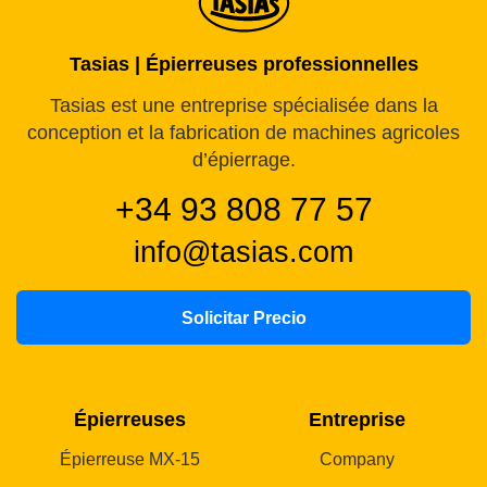
Tasias | Épierreuses professionnelles
Tasias est une entreprise spécialisée dans la
conception et la fabrication de machines agricoles
d’épierrage.
+34 93 808 77 57
info@tasias.com
Solicitar Precio
Épierreuses
Entreprise
Épierreuse MX-15
Company