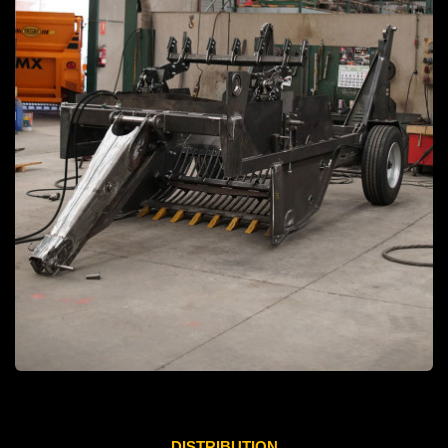
DISTRIBUTION