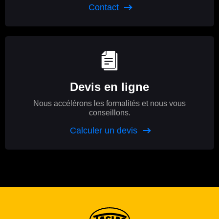
Contact
Devis en ligne
Nous accélérons les formalités et nous vous
conseillons.
Calculer un devis