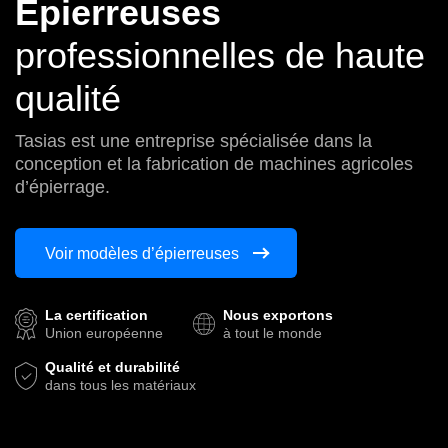
Épierreuses
professionnelles de haute
qualité
Tasias est une entreprise spécialisée dans la
conception et la fabrication de machines agricoles
d’épierrage.
Voir modèles d’épierreuses
La certification
Nous exportons
Union européenne
à tout le monde
Qualité et durabilité
dans tous les matériaux