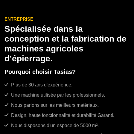
ENTREPRISE
Spécialisée dans la
conception et la fabrication de
machines agricoles
d’épierrage.
Pourquoi choisir Tasias?
Plus de 30 ans d'expérience.
Une machine utilisée par les professionnels.
Nous parions sur les meilleurs matériaux.
Design, haute fonctionnalité et durabilité Garanti.
Nous disposons d'un espace de 5000 m².