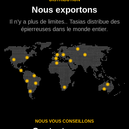
Nous exportons
Il n’y a plus de limites.. Tasias distribue des
épierreuses dans le monde entier.
NOUS VOUS CONSEILLONS