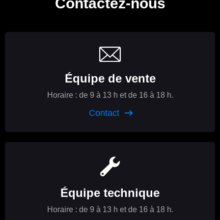
Contactez-nous
Équipe de vente
Horaire : de 9 à 13 h et de 16 à 18 h.
Contact
Équipe technique
Horaire : de 9 à 13 h et de 16 à 18 h.