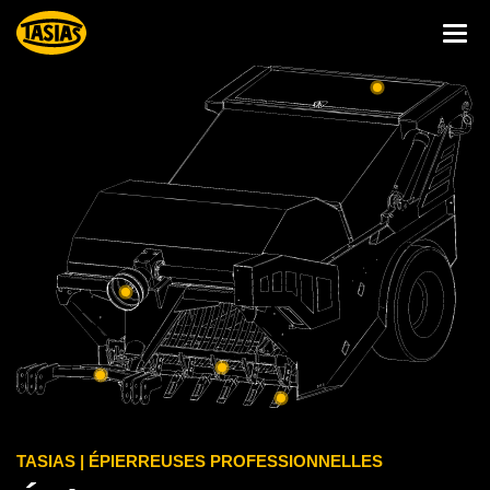
TASIAS | ÉPIERREUSES PROFESSIONNELLES