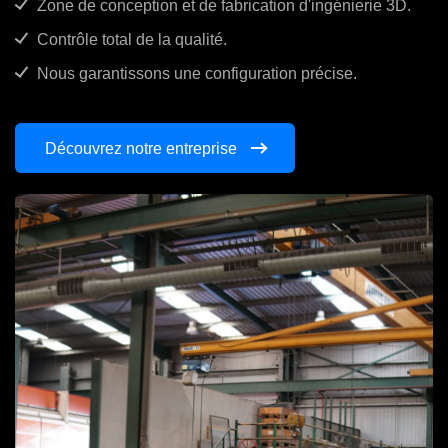
Zone de conception et de fabrication d'ingénierie 3D.
Contrôle total de la qualité.
Nous garantissons une configuration précise.
Découvrez notre entreprise