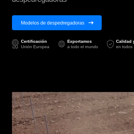
Modelos de despedregadoras
Certificación
Exportamos
Calidad 
Unión Europea
a todo el mundo
en todos 