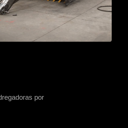
edregadoras por