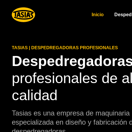
Inicio
Desped
TASIAS | DESPEDREGADORAS PROFESIONALES
Despedregadora
profesionales de a
calidad
Tasias es una empresa de maquinaria 
especializada en diseño y fabricación 
despedregadoras