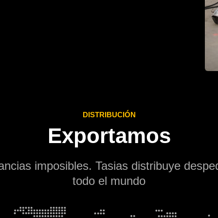
DISTRIBUCIÓN
Exportamos
ancias imposibles. Tasias distribuye desp
todo el mundo