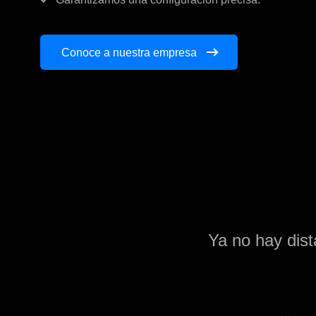
Conoce a nuestra empresa
Ya no hay dist