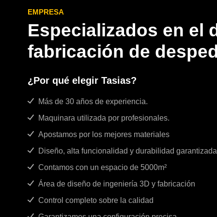
EMPRESA
Especializados en el 
fabricación de despe
¿Por qué elegir Tasias?
Más de 30 años de experiencia.
Maquinara utilizada por profesionales.
Apostamos por los mejores materiales
Diseño, alta funcionalidad y durabilidad garantizada
Contamos con un espacio de 5000m²
Área de diseño de ingeniería 3D y fabricación
Control completo sobre la calidad
Garantizamos una configuración precisa.