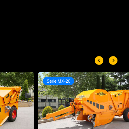
Serie MX-20