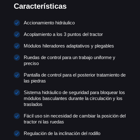
Características
Accionamiento hidráulico
Acoplamiento a los 3 puntos del tractor
Módulos hileradores adaptativos y plegables
Ruedas de control para un trabajo uniforme y
preciso
Pantalla de control para el posterior tratamiento de
las piedras
Sistema hidráulico de seguridad para bloquear los
módulos basculantes durante la circulación y los
traslados
Fácil uso sin necesidad de cambiar la posición del
tractor ni las ruedas
Regulación de la inclinación del rodillo