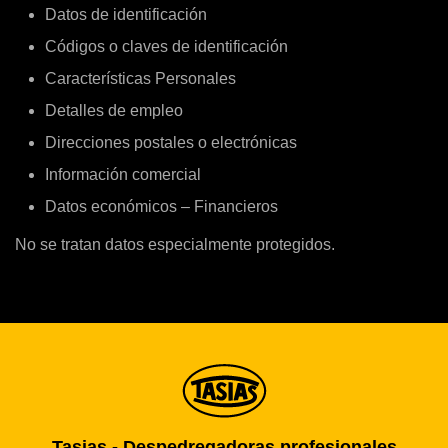
Datos de identificación
Códigos o claves de identificación
Características Personales
Detalles de empleo
Direcciones postales o electrónicas
Información comercial
Datos económicos – Financieros
No se tratan datos especialmente protegidos.
Tasias - Despedregadoras profesionales