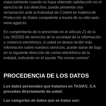
especialmente cuando no haya obtenido satisfacción en el
ejercicio de sus derechos, puede presentar una
reclamación ante la Autoridad de Control en materia de
Protección de Datos competente a través de su sitio web:
www.agpd.es.
En cumplimiento de lo prevenido en el artículo 21 de la
Ley 34/2002 de servicios de la sociedad de la información
y comercio electrónico, si usted no desea recibir más
información sobre nuestros servicios, puede darse de baja
en la siguiente dirección de correo electrónico de la
entidad, indicando en el asunto “No enviar correos”.
PROCEDENCIA DE LOS DATOS
Los datos personales que tratamos en TASIAS, S.A
proceden directamente de usted:
Las categorías de datos que se tratan son: