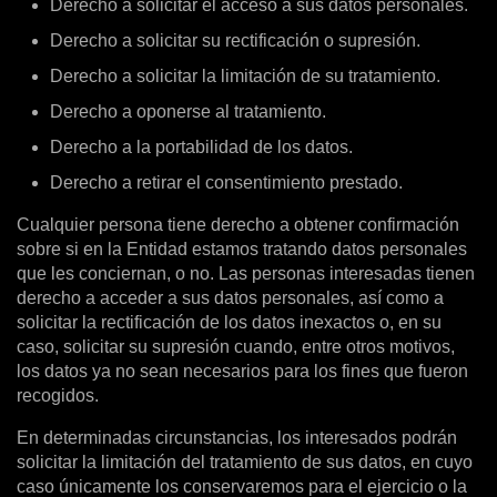
Derecho a solicitar el acceso a sus datos personales.
Derecho a solicitar su rectificación o supresión.
Derecho a solicitar la limitación de su tratamiento.
Derecho a oponerse al tratamiento.
Derecho a la portabilidad de los datos.
Derecho a retirar el consentimiento prestado.
Cualquier persona tiene derecho a obtener confirmación
sobre si en la Entidad estamos tratando datos personales
que les conciernan, o no. Las personas interesadas tienen
derecho a acceder a sus datos personales, así como a
solicitar la rectificación de los datos inexactos o, en su
caso, solicitar su supresión cuando, entre otros motivos,
los datos ya no sean necesarios para los fines que fueron
recogidos.
En determinadas circunstancias, los interesados podrán
solicitar la limitación del tratamiento de sus datos, en cuyo
caso únicamente los conservaremos para el ejercicio o la