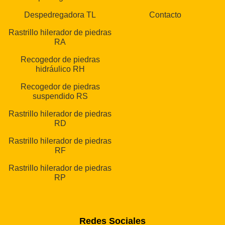
Despedregadora TL
Contacto
Rastrillo hilerador de piedras
RA
Recogedor de piedras
hidráulico RH
Recogedor de piedras
suspendido RS
Rastrillo hilerador de piedras
RD
Rastrillo hilerador de piedras
RF
Rastrillo hilerador de piedras
RP
Redes Sociales