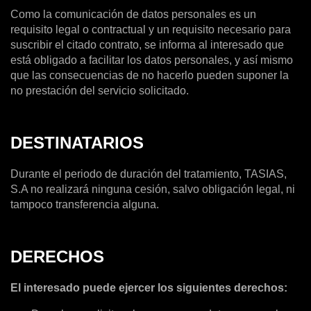
Como la comunicación de datos personales es un
requisito legal o contractual y un requisito necesario para
suscribir el citado contrato, se informa al interesado que
está obligado a facilitar los datos personales, y así mismo
que las consecuencias de no hacerlo pueden suponer la
no prestación del servicio solicitado.
DESTINATARIOS
Durante el periodo de duración del tratamiento, TASIAS,
S.A no realizará ninguna cesión, salvo obligación legal, ni
tampoco transferencia alguna.
DERECHOS
El interesado puede ejercer los siguientes derechos: