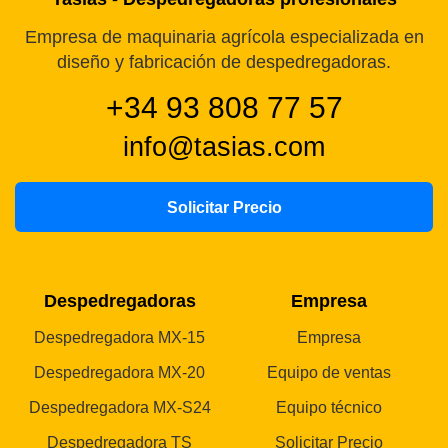
Empresa de maquinaria agrícola especializada en
diseño y fabricación de despedregadoras.
+34 93 808 77 57
info@tasias.com
Solicitar Precio
Despedregadoras
Empresa
Despedregadora MX-15
Empresa
Despedregadora MX-20
Equipo de ventas
Despedregadora MX-S24
Equipo técnico
Despedregadora TS
Solicitar Precio