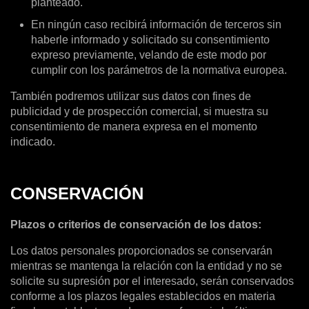
planteado.
En ningún caso recibirá información de terceros sin
haberle informado y solicitado su consentimiento
expreso previamente, velando de este modo por
cumplir con los parámetros de la normativa europea.
También podremos utilizar sus datos con fines de
publicidad y de prospección comercial, si muestra su
consentimiento de manera expresa en el momento
indicado.
CONSERVACIÓN
Plazos o criterios de conservación de los datos:
Los datos personales proporcionados se conservarán
mientras se mantenga la relación con la entidad y no se
solicite su supresión por el interesado, serán conservados
conforme a los plazos legales establecidos en materia