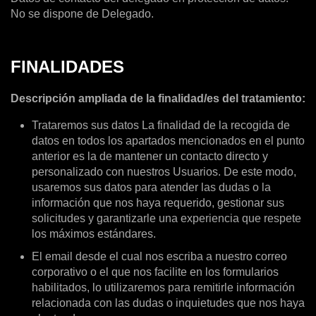
No se dispone de Delegado.
FINALIDADES
Descripción ampliada de la finalidad/es del tratamiento:
Trataremos sus datos La finalidad de la recogida de
datos en todos los apartados mencionados en el punto
anterior es la de mantener un contacto directo y
personalizado con nuestros Usuarios. De este modo,
usaremos sus datos para atender las dudas o la
información que nos haya requerido, gestionar sus
solicitudes y garantizarle una experiencia que respete
los máximos estándares.
El email desde el cual nos escriba a nuestro correo
corporativo o el que nos facilite en los formularios
habilitados, lo utilizaremos para remitirle información
relacionada con las dudas o inquietudes que nos haya