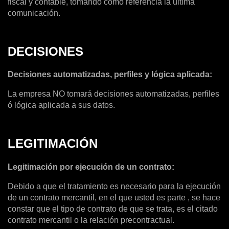
fiscal y contable, tomando como referencia la última
comunicación.
DECISIONES
Decisiones automatizadas, perfiles y lógica aplicada:
La empresa NO tomará decisiones automatizadas, perfiles
ó lógica aplicada a sus datos.
LEGITIMACIÓN
Legitimación por ejecución de un contrato:
Debido a que el tratamiento es necesario para la ejecución
de un contrato mercantil, en el que usted es parte , se hace
constar que el tipo de contrato de que se trata, es el citado
contrato mercantil o la relación precontractual.